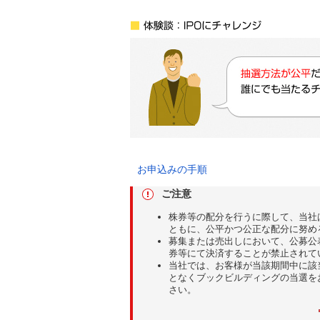
お申込みの手順
ご注意
株券等の配分を行うに際して、当社
ともに、公平かつ公正な配分に努め
募集または売出しにおいて、公募公
券等にて決済することが禁止されて
当社では、お客様が当該期間中に該
となくブックビルディングの当選を
さい。