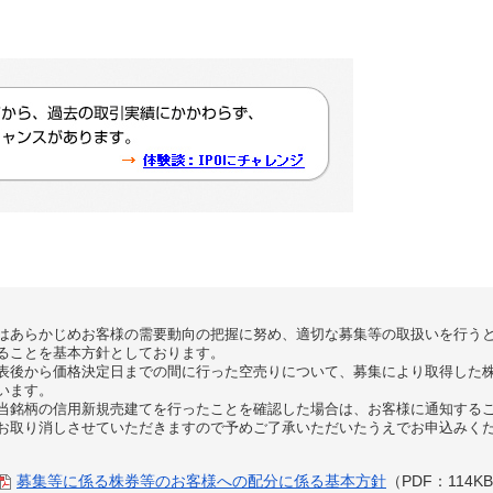
はあらかじめお客様の需要動向の把握に努め、適切な募集等の取扱いを行う
ることを基本方針としております。
表後から価格決定日までの間に行った空売りについて、募集により取得した
います。
当銘柄の信用新規売建てを行ったことを確認した場合は、お客様に通知する
お取り消しさせていただきますので予めご了承いただいたうえでお申込みく
募集等に係る株券等のお客様への配分に係る基本方針
（PDF：114K