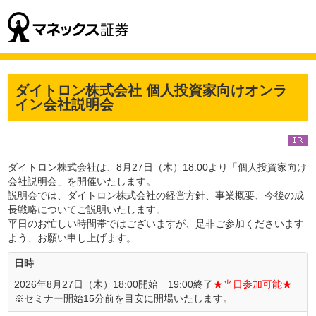
ダイトロン株式会社 個人投資家向けオンラ
イン会社説明会
ダイトロン株式会社は、8月27日（木）18:00より「個人投資家向け
会社説明会」を開催いたします。
説明会では、ダイトロン株式会社の経営方針、事業概要、今後の成
長戦略についてご説明いたします。
平日のお忙しい時間帯ではございますが、是非ご参加くださいます
よう、お願い申し上げます。
日時
2026年8月27日（木）18:00開始 19:00終了
★当日参加可能★
※セミナー開始15分前を目安に開場いたします。