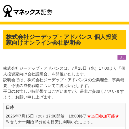
株式会社ジーデップ・アドバンス 個人投資
家向けオンライン会社説明会
株式会社ジーデップ・アドバンスは、7月15日（水）17:00より「個
人投資家向け会社説明会」を開催いたします。
説明会では、株式会社ジーデップ・アドバンスの企業理念、事業概
要、今後の成長戦略についてご説明いたします。
平日のお忙しい時間帯ではございますが、是非ご参加くださいます
よう、お願い申し上げます。
日時
2026年7月15日（水）17:00開始 18:00終了
★当日参加可能★
※セミナー開始15分前を目安に開場いたします。