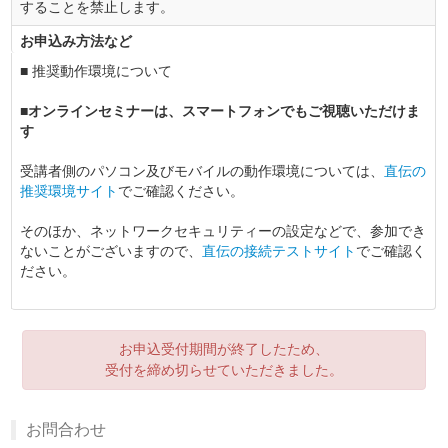
することを禁止します。
お申込み方法など
■ 推奨動作環境について
■オンラインセミナーは、スマートフォンでもご視聴いただけま
す
受講者側のパソコン及びモバイルの動作環境については、
直伝の
推奨環境サイト
でご確認ください。
そのほか、ネットワークセキュリティーの設定などで、参加でき
ないことがございますので、
直伝の接続テストサイト
でご確認く
ださい。
お申込受付期間が終了したため、
受付を締め切らせていただきました。
お問合わせ