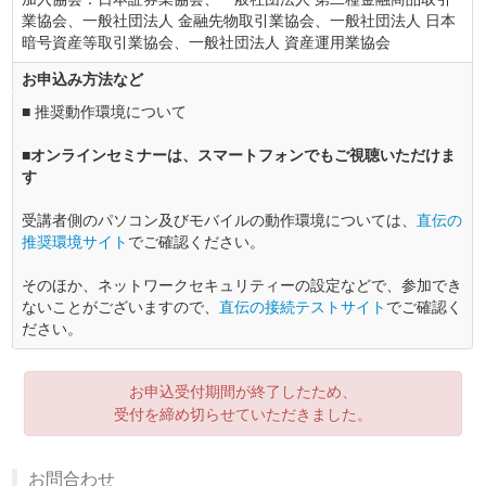
業協会、一般社団法人 金融先物取引業協会、一般社団法人 日本
暗号資産等取引業協会、一般社団法人 資産運用業協会
お申込み方法など
■ 推奨動作環境について
■オンラインセミナーは、スマートフォンでもご視聴いただけま
す
受講者側のパソコン及びモバイルの動作環境については、
直伝の
推奨環境サイト
でご確認ください。
そのほか、ネットワークセキュリティーの設定などで、参加でき
ないことがございますので、
直伝の接続テストサイト
でご確認く
ださい。
お申込受付期間が終了したため、
受付を締め切らせていただきました。
お問合わせ