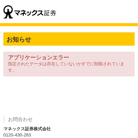
お知らせ
アプリケーションエラー
指定されたデータは存在していないかすでに削除されていま
す。
お問合わせ
マネックス証券株式会社
0120-430-283