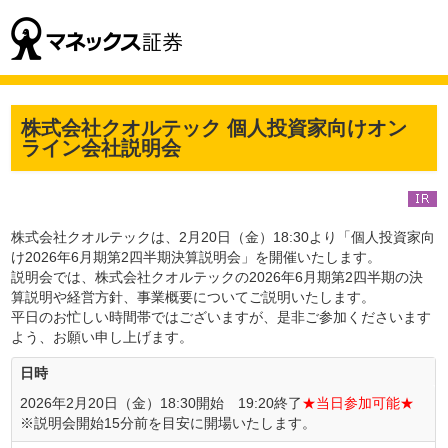
株式会社クオルテック 個人投資家向けオン
ライン会社説明会
株式会社クオルテックは、2月20日（金）18:30より「個人投資家向
け2026年6月期第2四半期決算説明会」を開催いたします。
説明会では、株式会社クオルテックの2026年6月期第2四半期の決
算説明や経営方針、事業概要についてご説明いたします。
平日のお忙しい時間帯ではございますが、是非ご参加くださいます
よう、お願い申し上げます。
日時
2026年2月20日（金）18:30開始 19:20終了
★当日参加可能★
※説明会開始15分前を目安に開場いたします。