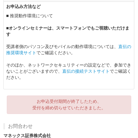
お申込み方法など
■ 推奨動作環境について
■オンラインセミナーは、スマートフォンでもご視聴いただけま
す
受講者側のパソコン及びモバイルの動作環境については、
直伝の
推奨環境サイト
でご確認ください。
そのほか、ネットワークセキュリティーの設定などで、参加でき
ないことがございますので、
直伝の接続テストサイト
でご確認く
ださい。
お申込受付期間が終了したため、
受付を締め切らせていただきました。
お問合わせ
マネックス証券株式会社