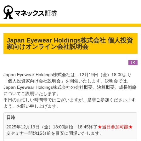
Japan Eyewear Holdings株式会社 個人投資
家向けオンライン会社説明会
Japan Eyewear Holdings株式会社は、12月19日（金）18:00より
「個人投資家向け会社説明会」を開催いたします。説明会では、
Japan Eyewear Holdings株式会社の会社概要、決算概要、成長戦略
についてご説明いたします。
平日のお忙しい時間帯ではございますが、是非ご参加くださいます
よう、お願い申し上げます。
日時
2025年12月19日（金）18:00開始 18:45終了
★当日参加可能★
※セミナー開始15分前を目安に開場いたします。