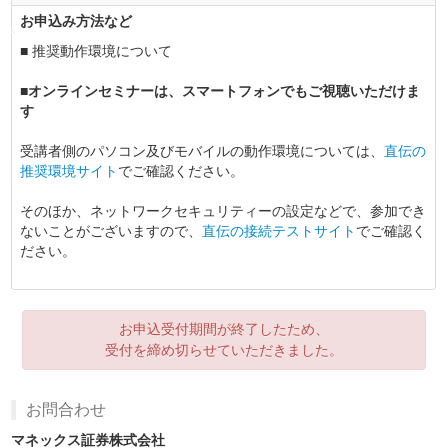
お申込み方法など
■ 推奨動作環境について
■オンラインセミナーは、スマートフォンでもご視聴いただけま
す
受講者側のパソコン及びモバイルの動作環境については、
直伝の
推奨環境サイト
でご確認ください。
そのほか、ネットワークセキュリティーの設定などで、参加でき
ないことがございますので、
直伝の接続テストサイト
でご確認く
ださい。
お申込受付期間が終了したため、
受付を締め切らせていただきました。
お問合わせ
マネックス証券株式会社