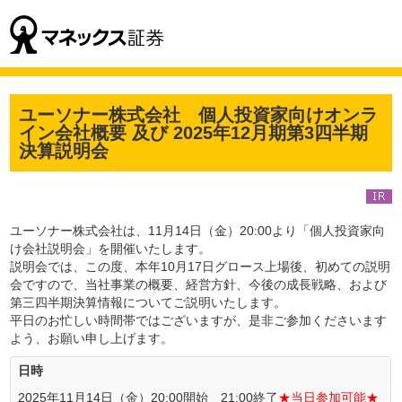
ユーソナー株式会社 個人投資家向けオンラ
イン会社概要 及び 2025年12月期第3四半期
決算説明会
ユーソナー株式会社は、11月14日（金）20:00より「個人投資家向
け会社説明会」を開催いたします。
説明会では、この度、本年10月17日グロース上場後、初めての説明
会ですので、当社事業の概要、経営方針、今後の成長戦略、および
第三四半期決算情報についてご説明いたします。
平日のお忙しい時間帯ではございますが、是非ご参加くださいます
よう、お願い申し上げます。
日時
2025年11月14日（金）20:00開始 21:00終了
★当日参加可能★