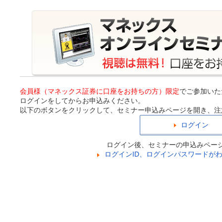
会員様（マネックス証券に口座をお持ちの方）限定
でご参加いた
ログインをしてからお申込みください。
以下のボタンをクリックして、セミナー申込みページを開き、注
ログイン
ログイン後、セミナーの申込みペー
ログインID、ログインパスワードが