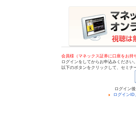
会員様（マネックス証券に口座をお持
ログインをしてからお申込みください
以下のボタンをクリックして、セミナ
ログイン後
ログインI