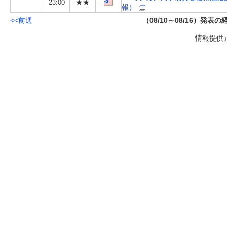
★★
23:00
報）
<<前週
（08/10～08/16）発表
情報提供元