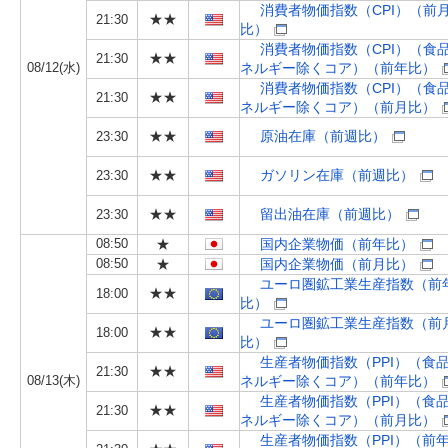
消費者物価指数（CPI）（前
★★
21:30
比）
消費者物価指数（CPI）（食
★★
21:30
08/12(水)
ネルギー除くコア）（前年比）
消費者物価指数（CPI）（食
★★
21:30
ネルギー除くコア）（前月比）
★★
原油在庫（前週比）
23:30
★★
ガソリン在庫（前週比）
23:30
★★
留出油在庫（前週比）
23:30
08:50
★
国内企業物価（前年比）
08:50
★
国内企業物価（前月比）
ユーロ圏鉱工業生産指数（前
★★
18:00
比）
ユーロ圏鉱工業生産指数（前
★★
18:00
比）
生産者物価指数（PPI）（食
★★
21:30
08/13(木)
ネルギー除くコア）（前年比）
生産者物価指数（PPI）（食
★★
21:30
ネルギー除くコア）（前月比）
生産者物価指数（PPI）（前