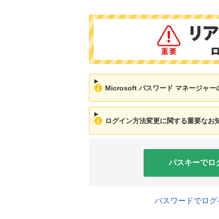
Microsoft パスワード マネージ
ログイン方法変更に関する重要なお知ら
パスキーでロ
パスワードでログ