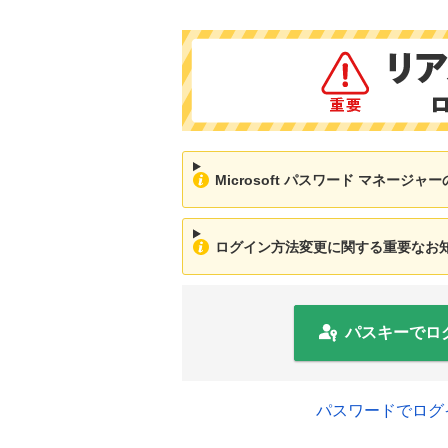
Microsoft パスワード マネージ
ログイン方法変更に関する重要なお知ら
パスキーでロ
パスワードでログ