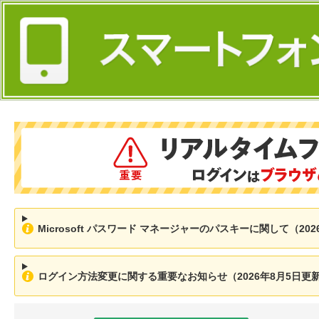
Microsoft パスワード マネージャーのパスキーに関して（202
ログイン方法変更に関する重要なお知らせ（2026年8月5日更