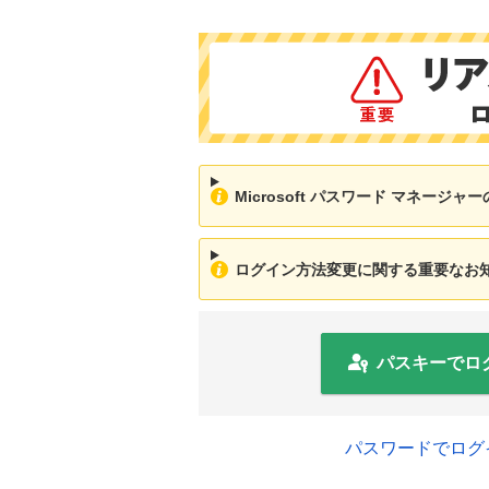
Microsoft パスワード マネージ
ログイン方法変更に関する重要なお知ら
パスキーでロ
パスワードでログ