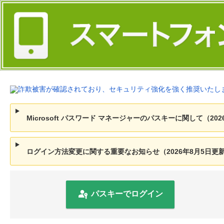
Microsoft パスワード マネージャーのパスキーに関して（202
ログイン方法変更に関する重要なお知らせ（2026年8月5日更
パスキーでログイン