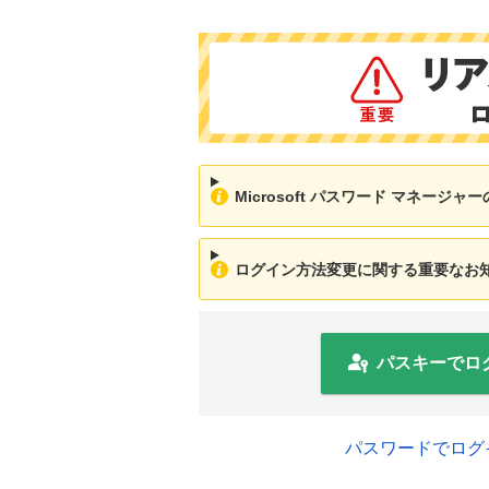
Microsoft パスワード マネージ
ログイン方法変更に関する重要なお知ら
パスキーでロ
パスワードでログ