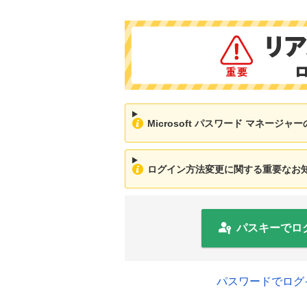
Microsoft パスワード マネージ
ログイン方法変更に関する重要なお知ら
パスキーでロ
パスワードでログ