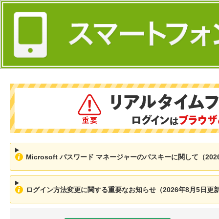
Microsoft パスワード マネージャーのパスキーに関して（202
ログイン方法変更に関する重要なお知らせ（2026年8月5日更