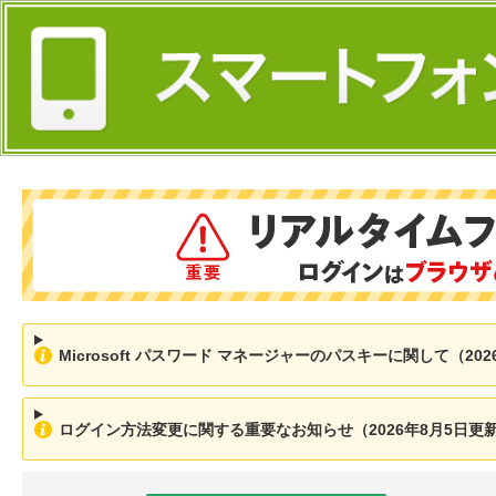
Microsoft パスワード マネージャーのパスキーに関して（202
ログイン方法変更に関する重要なお知らせ（2026年8月5日更