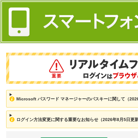
Microsoft パスワード マネージャーのパスキーに関して（202
ログイン方法変更に関する重要なお知らせ（2026年8月5日更