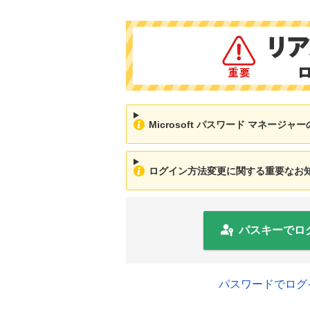
Microsoft パスワード マネージ
ログイン方法変更に関する重要なお知ら
パスキーでロ
パスワードでログ