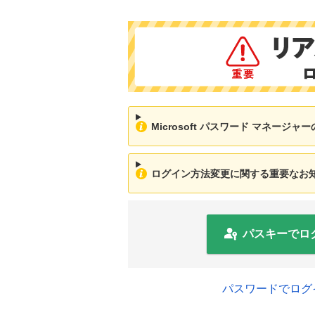
Microsoft パスワード マネージ
ログイン方法変更に関する重要なお知ら
パスキーでロ
パスワードでログ