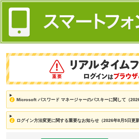
Microsoft パスワード マネージャーのパスキーに関して（202
ログイン方法変更に関する重要なお知らせ（2026年8月5日更