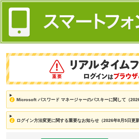
Microsoft パスワード マネージャーのパスキーに関して（202
ログイン方法変更に関する重要なお知らせ（2026年8月5日更