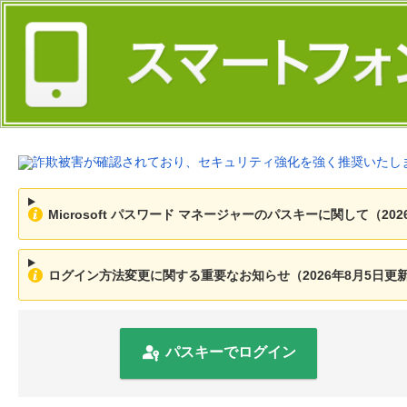
Microsoft パスワード マネージャーのパスキーに関して（202
ログイン方法変更に関する重要なお知らせ（2026年8月5日更
パスキーでログイン