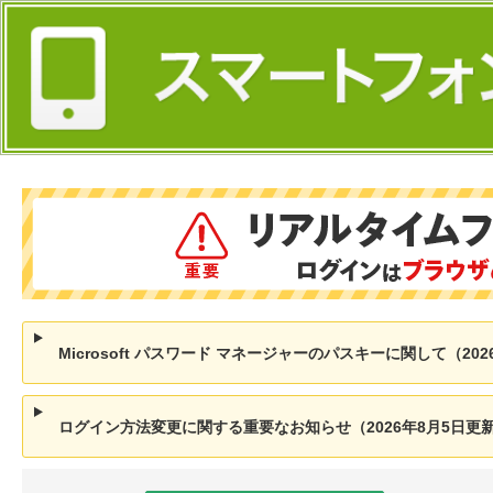
Microsoft パスワード マネージャーのパスキーに関して（202
ログイン方法変更に関する重要なお知らせ（2026年8月5日更