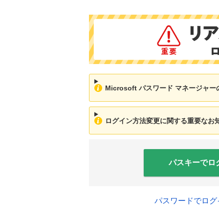
Microsoft パスワード マネージ
ログイン方法変更に関する重要なお知ら
パスキーでロ
パスワードでログ