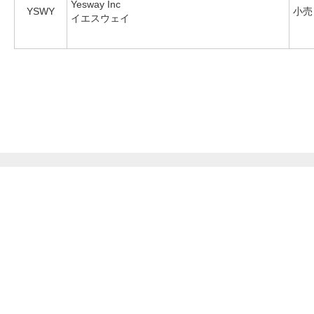
Yesway Inc
YSWY
小売
イエスウェイ