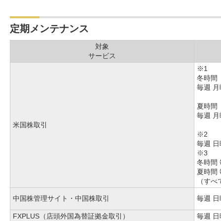
定期メンテナンス
対象
サービス
※1
冬時間
毎週 
夏時間
毎週 
米国株取引
※2
毎週 日
※3
冬時間 
夏時間 
（すべ
中国株管理サイト・中国株取引
毎週
日
FXPLUS（店頭外国為替証拠金取引）
毎週
日