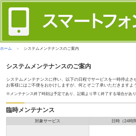
ホーム
システムメンテナンスのご案内
システムメンテナンスのご案内
システムメンテナンスに伴い、以下の日程でサービスを一時停止さ
お客様にはご不便をおかけしますが、何とぞご了承いただきますよ
※メンテナンス終了時刻は予定であり、記載より早く終了する場合があ
臨時メンテナンス
対象サービス
日時（24時