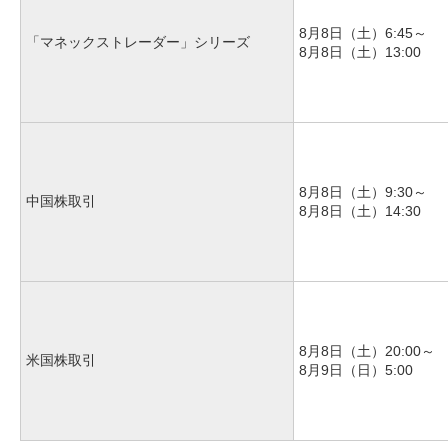
8月8日（土）6:45～
「マネックストレーダー」シリーズ
8月8日（土）13:00
8月8日（土）9:30～
中国株取引
8月8日（土）14:30
8月8日（土）20:00～
米国株取引
8月9日（日）5:00