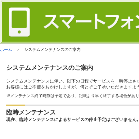
ホーム
システムメンテナンスのご案内
システムメンテナンスのご案内
システムメンテナンスに伴い、以下の日程でサービスを一時停止さ
お客様にはご不便をおかけしますが、何とぞご了承いただきますよ
※メンテナンス終了時刻は予定であり、記載より早く終了する場合があ
臨時メンテナンス
現在、臨時メンテナンスによるサービスの停止予定はございません