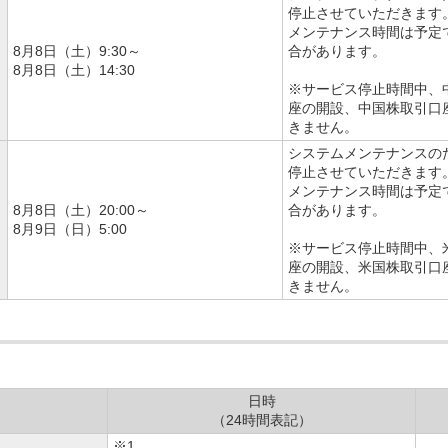
停止させていただきます
メンテナンス時間は予定
8月8日（土）9:30～
合があります。
8月8日（土）14:30
※サービス停止時間中、
座の開設、中国株取引口
きません。
システムメンテナンスの
停止させていただきます
メンテナンス時間は予定
8月8日（土）20:00～
合があります。
8月9日（日）5:00
※サービス停止時間中、
座の開設、米国株取引口
きません。
日時
（24時間表記）
※1