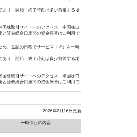
。
であり、開始・終了時刻は多少前後する場
中国株取引サイトへのアクセス、中国株口
座と証券総合口座間の資金振替はご利用で
ため、左記の日程でサービス（※）を一時
。
であり、開始・終了時刻は多少前後する場
米国株取引サイトへのアクセス、米国株口
座と証券総合口座間の資金振替はご利用で
2026年2月16日更新
一時停止の内容