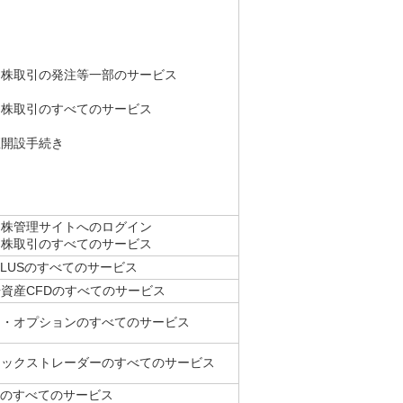
国株取引の発注等一部のサービス
国株取引のすべてのサービス
座開設手続き
国株管理サイトへのログイン
国株取引のすべてのサービス
PLUSのすべてのサービス
資産CFDのすべてのサービス
物・オプションのすべてのサービス
ネックストレーダーのすべてのサービス
rciのすべてのサービス