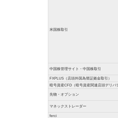
米国株取引
中国株管理サイト・中国株取引
FXPLUS（店頭外国為替証拠金取引）
暗号資産CFD（暗号資産関連店頭デリバ
先物・オプション
マネックストレーダー
ferci