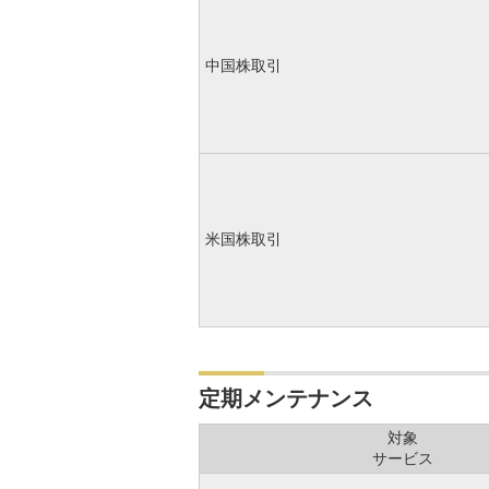
中国株取引
米国株取引
定期メンテナンス
対象
サービス