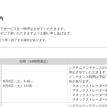
内
でサービスを一時停止させていただきます。
ぞご了承いただきますようお願い申しあげます。
より早く終了する場合があります。
日時（24時間表記）
システムメンテナンスの
停止させていただきます
メンテナンス時間は予定
8月8日（土）6:45～
合があります。
8月8日（土）13:00
・マネックストレーダーP
・マネックストレーダー
・マネックストレーダー株
・マネックストレーダー
システムメンテナンスの