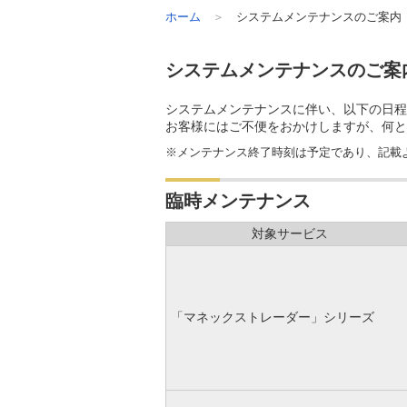
ホーム
システムメンテナンスのご案内
システムメンテナンスのご案
システムメンテナンスに伴い、以下の日程
お客様にはご不便をおかけしますが、何と
※メンテナンス終了時刻は予定であり、記載
臨時メンテナンス
対象サービス
「マネックストレーダー」シリーズ