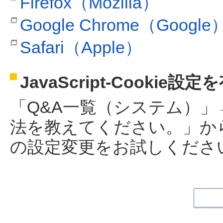
Firefox（Mozilla）
Google Chrome（Google
Safari（Apple）
JavaScript-Cookie
「Q&A一覧（システム）
法を教えてください。」か
の設定変更をお試しくださ