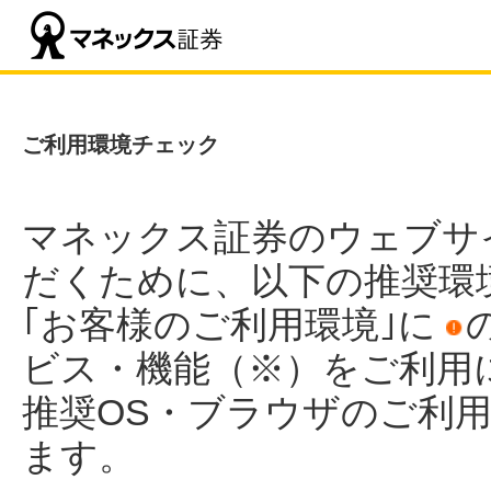
ご利用環境チェック
マネックス証券のウェブサ
だくために、以下の推奨環
｢お客様のご利用環境｣に
ビス・機能（※）をご利用
推奨OS・ブラウザのご利
ます。