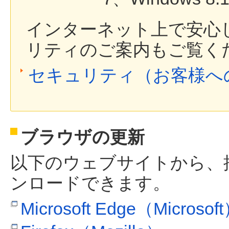
インターネット上で安心
リティのご案内もご覧く
セキュリティ（お客様へ
ブラウザの更新
以下のウェブサイトから、
ンロードできます。
Microsoft Edge（Microsof