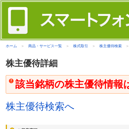
ホーム
商品・サービス一覧
株式取引
株主優待検索
株主優待詳細
該当銘柄の株主優待情報はあり
株主優待検索へ