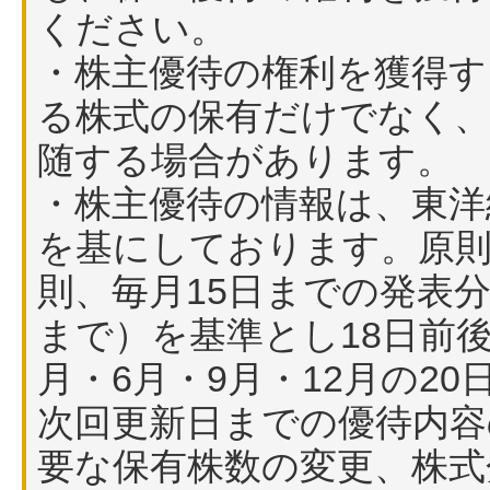
ください。
・株主優待の権利を獲得す
る株式の保有だけでなく、
随する場合があります。
・株主優待の情報は、東洋
を基にしております。原
則、毎月15日までの発表
まで）を基準とし18日前
月・6月・9月・12月の2
次回更新日までの優待内容
要な保有株数の変更、株式