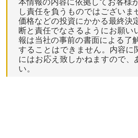
本情報の内容に依拠してお客様
し責任を負うものではございま
価格などの投資にかかる最終決
断と責任でなさるようにお願い
報は当社の事前の書面による了
することはできません。内容に
にはお応え致しかねますので、
い。