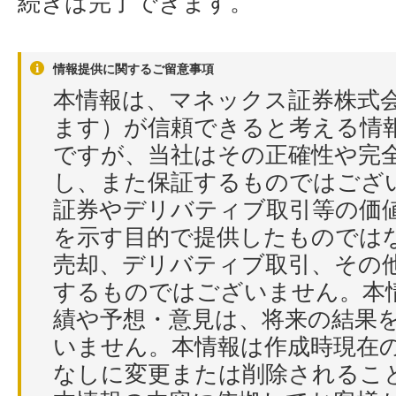
続きは完了できます。
情報提供に関するご留意事項
本情報は、マネックス証券株式
ます）が信頼できると考える情
ですが、当社はその正確性や完
し、また保証するものではござ
証券やデリバティブ取引等の価
を示す目的で提供したものでは
売却、デリバティブ取引、その
するものではございません。本
績や予想・意見は、将来の結果
いません。本情報は作成時現在
なしに変更または削除されるこ