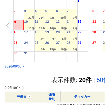
1
2
3
4
5
6
7
8
6
7
22件
71件
82件
89件
9件
10
11
12
13
14
15
13
1
9
11件
12件
10件
10件
2件
16
17
18
19
20
21
22
20
2
3件
7件
6件
1件
23
24
25
26
27
28
29
27
2
5件
15件
10件
1件
30
31
2026/08/08へ
表示件数:
20件
|
5
0-0件(0件中)
発表
発表日
ティッカー
時刻