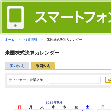
ホーム
投資情報
米国株式決算カレンダー
米国株式決算カレンダー
国内株式
米国株式
ティッカー・企業名称：
2026年8月
日
月
火
水
木
金
土
日