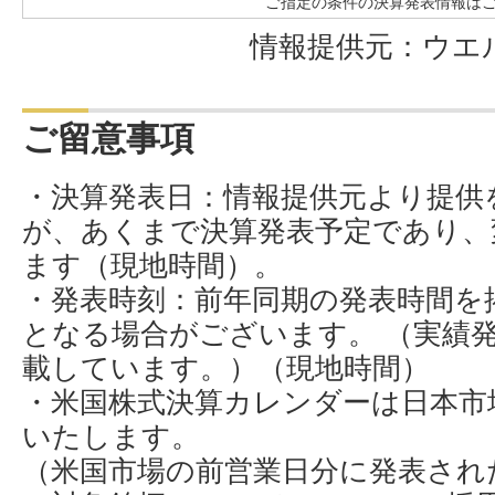
ご指定の条件の決算発表情報は
情報提供元：ウエ
ご留意事項
・決算発表日：情報提供元より提供
が、あくまで決算発表予定であり、
ます（現地時間）。
・発表時刻：前年同期の発表時間を
となる場合がございます。 （実績
載しています。）（現地時間）
・米国株式決算カレンダーは日本市場
いたします。
（米国市場の前営業日分に発表され